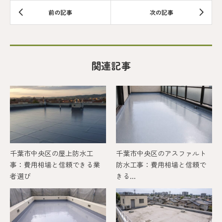
関連記事
千葉市中央区の屋上防水工
千葉市中央区のアスファルト
事：費用相場と信頼できる業
防水工事：費用相場と信頼で
者選び
きる...