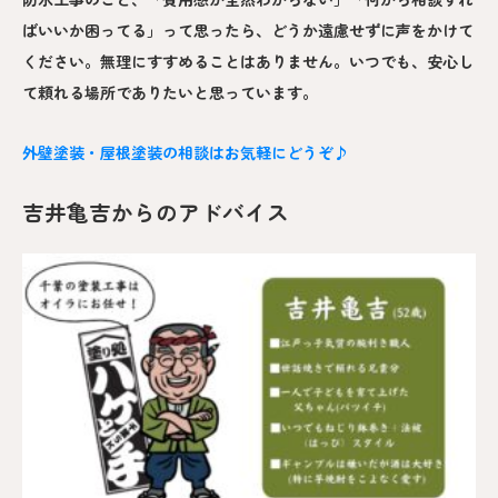
ばいいか困ってる」って思ったら、どうか遠慮せずに声をかけて
ください。無理にすすめることはありません。いつでも、安心し
て頼れる場所でありたいと思っています。
外壁塗装・屋根塗装の相談はお気軽にどうぞ♪
吉井亀吉からのアドバイス