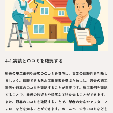
4-1.実績と口コミを確認する
過去の施工事例や顧客の口コミを参考に、業者の信頼性を判断し
ましょう。信頼できる防水工事業者を選ぶためには、過去の施工
事例や顧客の口コミを確認することが重要です。施工事例を確認
することで、業者の技術力や得意な工法を知ることができます。
また、顧客の口コミを確認することで、業者の対応やアフターフ
ォローなどを知ることができます。ホームページや口コミなどを