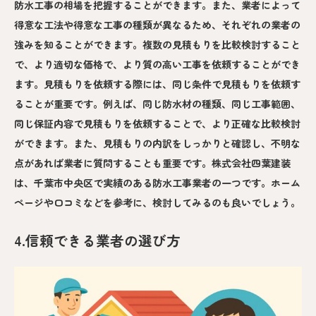
防水工事の相場を把握することができます。また、業者によって
得意な工法や得意な工事の種類が異なるため、それぞれの業者の
強みを知ることができます。複数の見積もりを比較検討すること
で、より適切な価格で、より質の高い工事を依頼することができ
ます。見積もりを依頼する際には、同じ条件で見積もりを依頼す
ることが重要です。例えば、同じ防水材の種類、同じ工事範囲、
同じ保証内容で見積もりを依頼することで、より正確な比較検討
ができます。また、見積もりの内訳をしっかりと確認し、不明な
点があれば業者に質問することも重要です。株式会社四葉建装
は、千葉市中央区で実績のある防水工事業者の一つです。ホーム
ページや口コミなどを参考に、検討してみるのも良いでしょう。
4.信頼できる業者の選び方