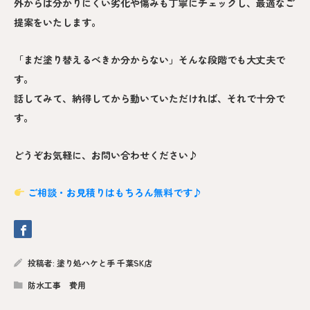
外からは分かりにくい劣化や傷みも丁寧にチェックし、最適なご
提案をいたします。
「まだ塗り替えるべきか分からない」そんな段階でも大丈夫で
す。
話してみて、納得してから動いていただければ、それで十分で
す。
どうぞお気軽に、お問い合わせください♪
ご相談・お見積りはもちろん無料です♪
投稿者:
塗り処ハケと手 千葉SK店
防水工事 費用