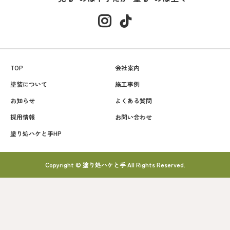
TOP
会社案内
塗装について
施工事例
お知らせ
よくある質問
採用情報
お問い合わせ
塗り処ハケと手HP
Copyright © 塗り処ハケと手 All Rights Reserved.