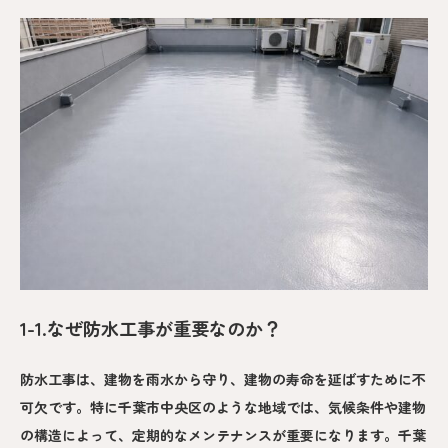
1-1.なぜ防水工事が重要なのか？
防水工事は、建物を雨水から守り、建物の寿命を延ばすために不
可欠です。特に千葉市中央区のような地域では、気候条件や建物
の構造によって、定期的なメンテナンスが重要になります。千葉