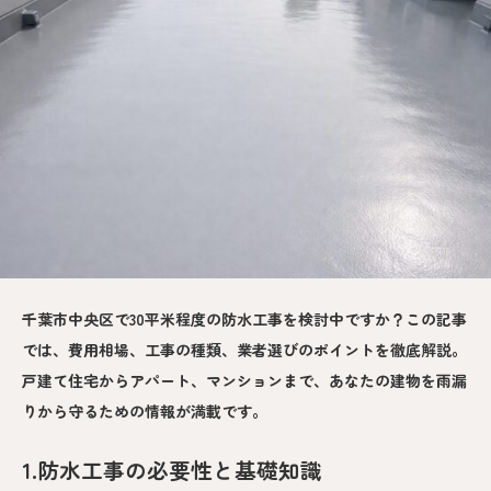
千葉市中央区で30平米程度の防水工事を検討中ですか？この記事
では、費用相場、工事の種類、業者選びのポイントを徹底解説。
戸建て住宅からアパート、マンションまで、あなたの建物を雨漏
りから守るための情報が満載です。
1.防水工事の必要性と基礎知識