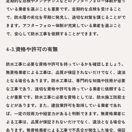
定期的な点検やメンテナンスなどのアフターフォロー体制が整っ
ている業者を選ぶことも重要です。定期的な点検を受けること
で、防水層の劣化を早期に発見し、適切な対策を講じることがで
きます。アフターフォロー体制が充実している業者を選ぶこと
で、安心して防水工事を依頼することができます。
4-3.資格や許可の有無
防水工事に必要な資格や許可を持っているかを確認しましょう。
無資格業者による工事は、品質が保証されないだけでなく、違法
となる場合もあります。防水工事は、専門的な知識や技術が必要
な工事であり、適切な資格や許可を持っている業者に依頼するこ
とが重要です。防水工事に必要な資格としては、防水施工技能士
などがあります。また、建設業許可を取得している業者であれ
ば、一定の技術力や経営力があると判断できます。無資格業者に
よる工事は、品質が保証されないだけでなく、違法となる場合も
あります。無資格業者による工事で不具合が発生した場合、保証