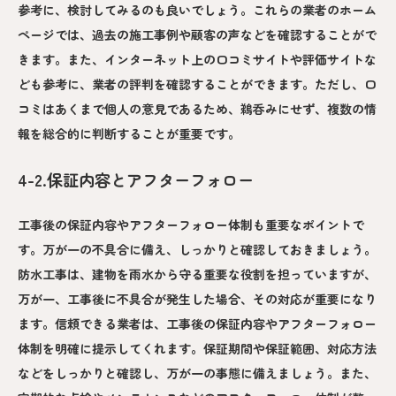
参考に、検討してみるのも良いでしょう。これらの業者のホーム
ページでは、過去の施工事例や顧客の声などを確認することがで
きます。また、インターネット上の口コミサイトや評価サイトな
ども参考に、業者の評判を確認することができます。ただし、口
コミはあくまで個人の意見であるため、鵜呑みにせず、複数の情
報を総合的に判断することが重要です。
4-2.保証内容とアフターフォロー
工事後の保証内容やアフターフォロー体制も重要なポイントで
す。万が一の不具合に備え、しっかりと確認しておきましょう。
防水工事は、建物を雨水から守る重要な役割を担っていますが、
万が一、工事後に不具合が発生した場合、その対応が重要になり
ます。信頼できる業者は、工事後の保証内容やアフターフォロー
体制を明確に提示してくれます。保証期間や保証範囲、対応方法
などをしっかりと確認し、万が一の事態に備えましょう。また、