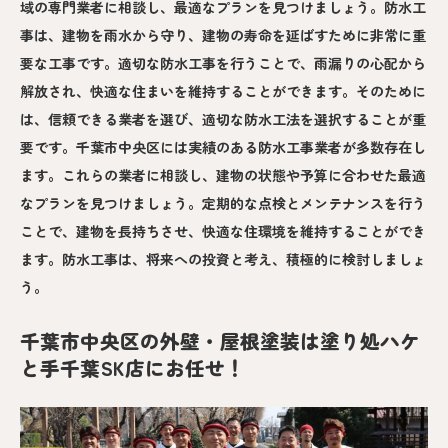
域の専門業者に相談し、最適なプランを見つけましょう。防水工
事は、建物を雨水から守り、建物の寿命を延ばすために非常に重
要な工事です。適切な防水工事を行うことで、雨漏りの心配から
解放され、快適な住まいを維持することができます。そのために
は、信頼できる業者を選び、適切な防水工法を選択することが重
要です。千葉市中央区には実績のある防水工事業者が多数存在し
ます。これらの業者に相談し、建物の状態や予算に合わせた最適
なプランを見つけましょう。定期的な点検とメンテナンスを行う
ことで、建物を長持ちさせ、快適な住環境を維持することができ
ます。防水工事は、将来への投資と考え、積極的に検討しましょ
う。
千葉市中央区の外壁・屋根塗装は塗り処ハケ
と手千葉SK店にお任せ！