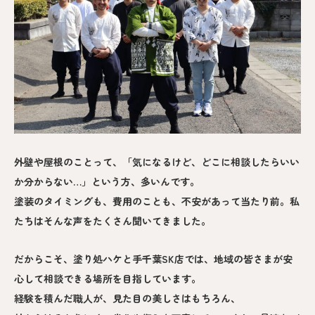
外壁や屋根のことって、「気になるけど、どこに相談したらいい
か分からない…」という方、多いんです。
塗装のタイミングも、費用のことも、不安があって当たり前。私
たちはそんな声をたくさん聞いてきました。
だからこそ、塗り処ハケと手千葉SK店では、地域の皆さまが安
心して相談できる場所を目指しています。
経験を積んだ職人が、見た目の美しさはもちろん、