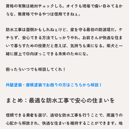
資格の有無は絶対チェックしろ。オイラも現場で痛い目みてるか
らな、無資格でやるやつは信用できねぇ。
防水工事は面倒かもしれねぇけど、家を守る最初の防波堤だ。ケ
チらず、安心できる方法でしっかりやれ。お前さんが快適な住ま
いで暮らすための投資だと思えば、気持ちも楽になる。柴犬と一
緒に屋上で日向ぼっこできる未来のためにな。
困ったらいつでも相談してくれ！
外壁塗装・屋根塗装でお困りの方はこちらから相談！
まとめ：最適な防水工事で安心の住まいを
信頼できる業者を選び、適切な防水工事を行うことで、雨漏りの
心配から解放され、快適な住まいを維持することができます。地