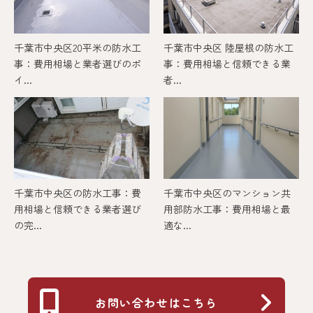
千葉市中央区20平米の防水工
千葉市中央区 陸屋根の防水工
事：費用相場と業者選びのポ
事：費用相場と信頼できる業
イ...
者...
千葉市中央区の防水工事：費
千葉市中央区のマンション共
用相場と信頼できる業者選び
用部防水工事：費用相場と最
の完...
適な...
お問い合わせはこちら