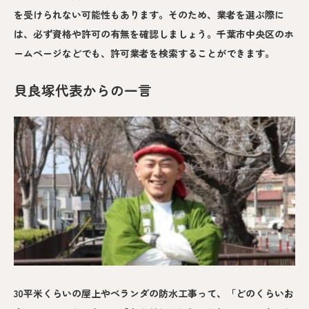
を受けられない可能性もあります。そのため、業者を選ぶ際に
は、必ず資格や許可の有無を確認しましょう。千葉市中央区のホ
ームページなどでも、許可業者を検索することができます。
貝良塚代表からの一言
30平米くらいの屋上やベランダの防水工事って、「どのくらいお