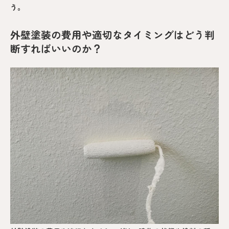
う。
外壁塗装の費用や適切なタイミングはどう判
断すればいいのか？