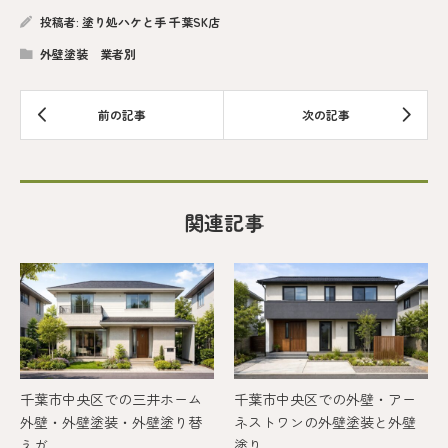
投稿者:
塗り処ハケと手 千葉SK店
外壁塗装 業者別
関連記事
千葉市中央区での三井ホーム
千葉市中央区での外壁・アー
外壁・外壁塗装・外壁塗り替
ネストワンの外壁塗装と外壁
えガ...
塗り...