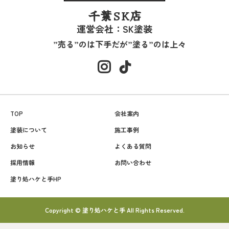
千葉SK店
運営会社：SK塗装
”売る”のは下手だが”塗る”のは上々
TOP
会社案内
塗装について
施工事例
お知らせ
よくある質問
採用情報
お問い合わせ
塗り処ハケと手HP
Copyright © 塗り処ハケと手 All Rights Reserved.