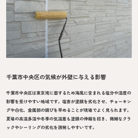
千葉市中央区の気候が外壁に与える影響
千葉市中央区は東京湾に面するため海風に含まれる塩分や湿度の
影響を受けやすい地域です。塩害が塗膜を劣化させ、チョーキン
グや白化、金属部の錆びを早めることが現場でよく見られます。
夏場の高温多湿や冬季の気温差も塗膜の伸縮を招き、微細なクラ
ックやシーリングの劣化を誘発しやすいです。