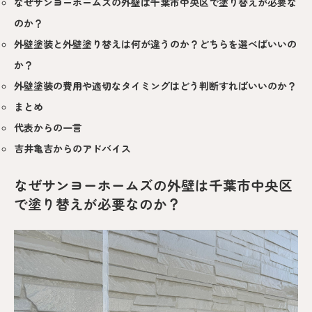
なぜサンヨーホームズの外壁は千葉市中央区で塗り替えが必要な
のか？
外壁塗装と外壁塗り替えは何が違うのか？どちらを選べばいいの
か？
外壁塗装の費用や適切なタイミングはどう判断すればいいのか？
まとめ
代表からの一言
吉井亀吉からのアドバイス
なぜサンヨーホームズの外壁は千葉市中央区
で塗り替えが必要なのか？