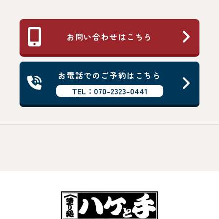
お問い合わせはこちら
お電話でのご予約はこちら
TEL：070-2323-0441