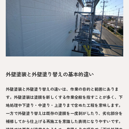
外壁塗装と外壁塗り替えの基本的違い
外壁塗装と外壁塗り替えの違いは、作業の目的と範囲にありま
す。外壁塗装は塗膜を新しくする作業全般を指すことが多く、下
地処理や下塗り・中塗り・上塗りまで含めた工程を意味します。
一方で外壁塗り替えは既存の塗膜を一度剥がしたり、劣化部分を
補修してから仕上げる再施工を意識した表現になりやすいです。