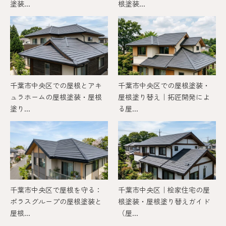
塗装...
根塗装...
千葉市中央区での屋根とアキ
千葉市中央区での屋根塗装・
ュラホームの屋根塗装・屋根
屋根塗り替え｜拓匠開発によ
塗り...
る屋...
千葉市中央区で屋根を守る：
千葉市中央区｜桧家住宅の屋
ポラスグループの屋根塗装と
根塗装・屋根塗り替えガイド
屋根...
（屋...