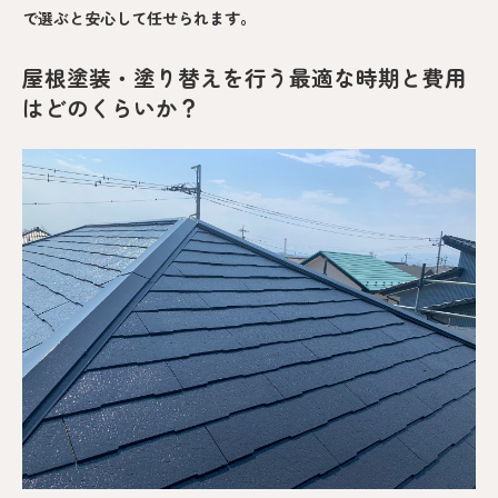
で選ぶと安心して任せられます。
屋根塗装・塗り替えを行う最適な時期と費用
はどのくらいか？