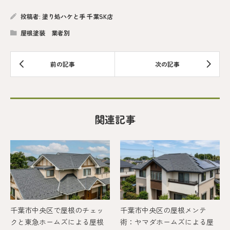
投稿者:
塗り処ハケと手 千葉SK店
屋根塗装 業者別
関連記事
千葉市中央区で屋根のチェッ
千葉市中央区の屋根メンテ
クと東急ホームズによる屋根
術：ヤマダホームズによる屋