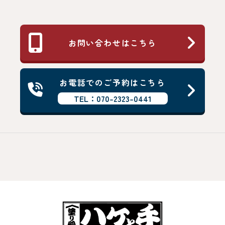
お問い合わせはこちら
お電話でのご予約はこちら
TEL：070-2323-0441