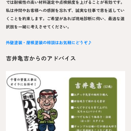
では耐候性の高い材料選定や点検頻度を上げることが有効です。
私は仲間やお客様への感謝を忘れず、誠実な仕事で恩を返してい
くことを約束します。ご希望があれば現地診断に伺い、最適な選
択肢を一緒に考えさせてください。
外壁塗装・屋根塗装の相談はお気軽にどうぞ♪
吉井亀吉からのアドバイス