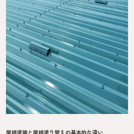
屋根塗装と屋根塗り替えの基本的な違い