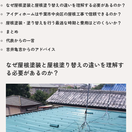
なぜ屋根塗装と屋根塗り替えの違いを理解する必要があるのか？
アイディホームは千葉市中央区の屋根工事で信頼できるのか？
屋根塗装・塗り替えを行う最適な時期と費用はどのくらいか？
まとめ
代表からの一言
吉井亀吉からのアドバイス
なぜ屋根塗装と屋根塗り替えの違いを理解す
る必要があるのか？