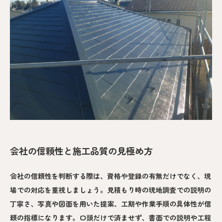
会社の信頼性と施工品質の見極め方
会社の信頼性を判断する際は、資格や登録の有無だけでなく、現
場での対応を重視しましょう。見積もり時の現地調査での説明の
丁寧さ、写真や図面を用いた提案、工期や作業手順の具体性が信
頼の指標になります。口頭だけで済ませず、書面での説明や工程