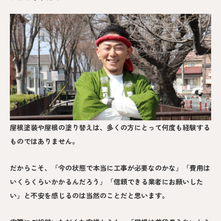
屋根塗装や屋根の塗り替えは、多くの方にとって何度も経験する
ものではありません。
だからこそ、「今の状態で本当に工事が必要なのかな」「費用は
いくらくらいかかるんだろう」「信頼できる業者にお願いした
い」と不安を感じるのは当然のことだと思います。