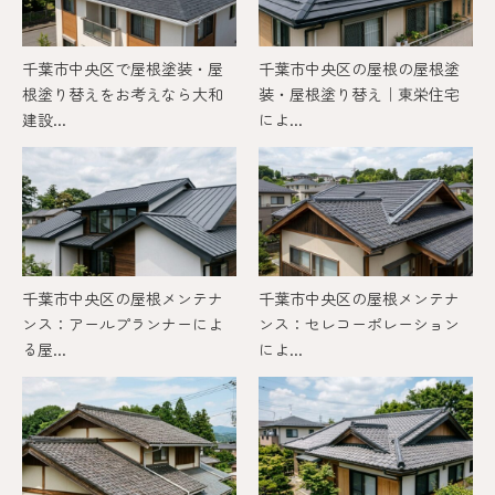
千葉市中央区で屋根塗装・屋
千葉市中央区の屋根の屋根塗
根塗り替えをお考えなら大和
装・屋根塗り替え｜東栄住宅
建設...
によ...
千葉市中央区の屋根メンテナ
千葉市中央区の屋根メンテナ
ンス：アールプランナーによ
ンス：セレコーポレーション
る屋...
によ...