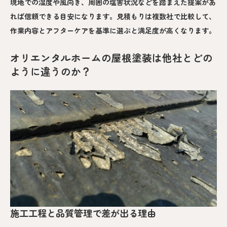
現地での湿度や風向き、周囲の塩害状況などを踏まえた提案があ
れば信頼できる目安になります。見積もりは複数社で比較して、
作業内容とアフターケアを基準に選ぶと満足度が高くなります。
オリエンタルホームの屋根塗装は他社とどの
ように違うのか？
施工工程と品質管理で差が出る理由