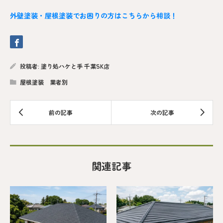
外壁塗装・屋根塗装でお困りの方はこちらから相談！
投稿者:
塗り処ハケと手 千葉SK店
屋根塗装 業者別
関連記事