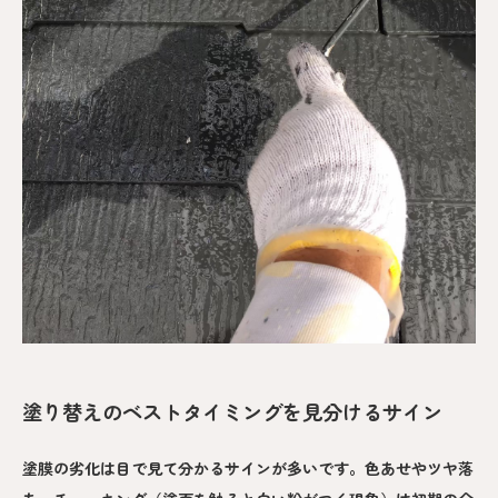
塗り替えのベストタイミングを見分けるサイン
塗膜の劣化は目で見て分かるサインが多いです。色あせやツヤ落