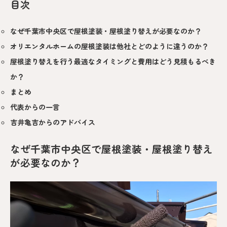
目次
なぜ千葉市中央区で屋根塗装・屋根塗り替えが必要なのか？
オリエンタルホームの屋根塗装は他社とどのように違うのか？
屋根塗り替えを行う最適なタイミングと費用はどう見積もるべき
か？
まとめ
代表からの一言
吉井亀吉からのアドバイス
なぜ千葉市中央区で屋根塗装・屋根塗り替え
が必要なのか？