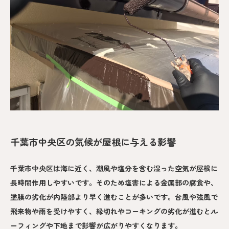
千葉市中央区の気候が屋根に与える影響
千葉市中央区は海に近く、潮風や塩分を含む湿った空気が屋根に
長時間作用しやすいです。そのため塩害による金属部の腐食や、
塗膜の劣化が内陸部より早く進むことが多いです。台風や強風で
飛来物や雨を受けやすく、縁切れやコーキングの劣化が進むとル
ーフィングや下地まで影響が広がりやすくなります。