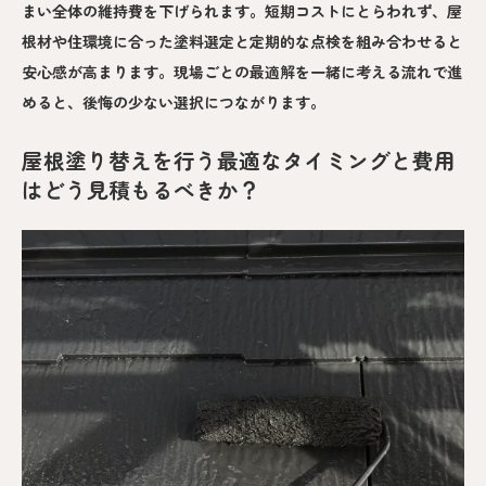
まい全体の維持費を下げられます。短期コストにとらわれず、屋
根材や住環境に合った塗料選定と定期的な点検を組み合わせると
安心感が高まります。現場ごとの最適解を一緒に考える流れで進
めると、後悔の少ない選択につながります。
屋根塗り替えを行う最適なタイミングと費用
はどう見積もるべきか？