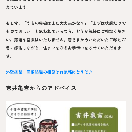
えています。
もし今、「うちの屋根はまだ大丈夫かな？」「まずは状態だけで
も見てほしい」と思われているなら、どうか気軽にご相談くださ
い。無理な営業はいたしません。皆さまからいただいたご縁とご
恩に感謝しながら、住まいを守るお手伝いをさせていただきま
す。
外壁塗装・屋根塗装の相談はお気軽にどうぞ♪
吉井亀吉からのアドバイス