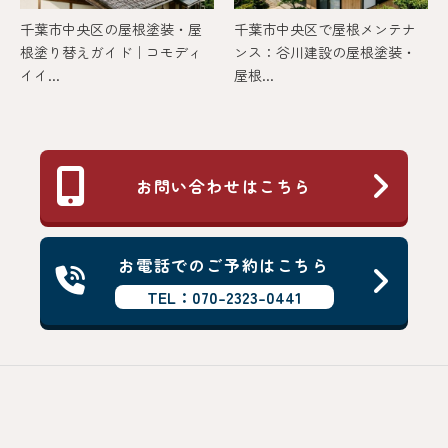
千葉市中央区の屋根塗装・屋
千葉市中央区で屋根メンテナ
根塗り替えガイド｜コモディ
ンス：谷川建設の屋根塗装・
イイ...
屋根...
お問い合わせはこちら
お電話でのご予約はこちら
TEL：070-2323-0441