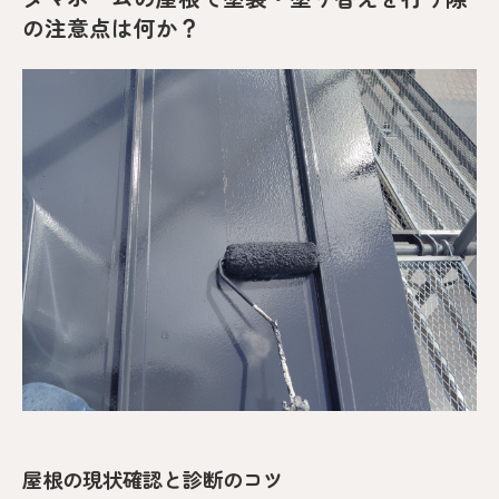
の注意点は何か？
屋根の現状確認と診断のコツ