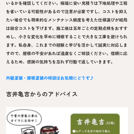
いるかを確認してください。極端に安い見積りは下地処理や工程
を省いている可能性があるので注意が必要ですし、コストを抑え
たい場合でも将来的なメンテナンス頻度を考えた仕様選びが結局
は総合コストを下げます。施工後は五年ごとの定期点検をおすす
めし、小さな変化を早めに補修することで大きな工事を避けられ
ます。私自身、これまでの経験と学びを活かして誠実に対応しま
すので、屋根の不安があれば遠慮なくご相談ください。信頼に応
えるため、感謝の気持ちを忘れず行動で返していきます。
外壁塗装・屋根塗装の相談はお気軽にどうぞ♪
吉井亀吉からのアドバイス