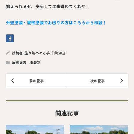
抑えられるぜ、安心して工事進めてくれや。
外壁塗装・屋根塗装でお困りの方はこちらから相談！
投稿者:
塗り処ハケと手 千葉SK店
屋根塗装 業者別
関連記事