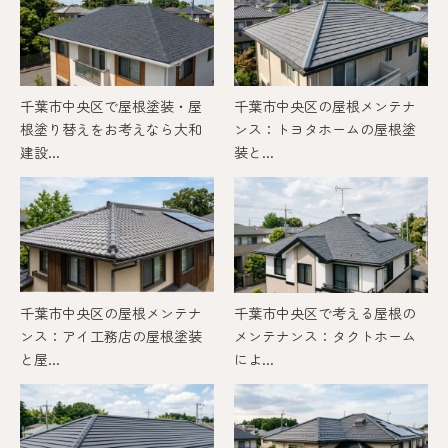
千葉市中央区で屋根塗装・屋
千葉市中央区の屋根メンテナ
根塗り替えをお考えなら大和
ンス：トヨタホームの屋根塗
建設...
装と...
千葉市中央区の屋根メンテナ
千葉市中央区で考える屋根の
ンス：アイ工務店の屋根塗装
メンテナンス：タクトホーム
と屋...
によ...