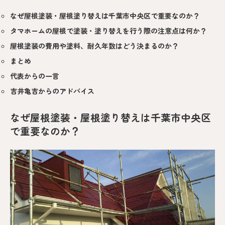
なぜ屋根塗装・屋根塗り替えは千葉市中央区で重要なのか？
タマホームの屋根で塗装・塗り替えを行う際の注意点は何か？
屋根塗装の費用や塗料、耐久年数はどう決まるのか？
まとめ
代表からの一言
吉井亀吉からのアドバイス
なぜ屋根塗装・屋根塗り替えは千葉市中央区
で重要なのか？