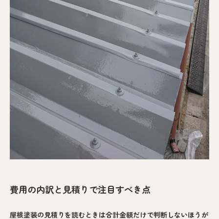
費用の内訳と見積りで注目すべき点
屋根塗装の見積りを読むときは合計金額だけで判断しないほうが