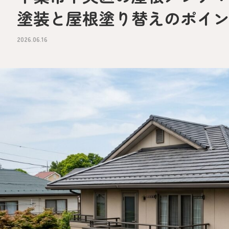
塗装と屋根塗り替えのポイ
2026.06.16