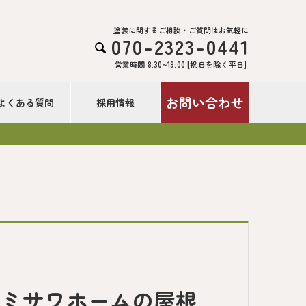
塗装に関するご相談・ご質問はお気軽に
070-2323-0441

営業時間 8:30~19:00 [祝日を除く平日]
お問い合わせ
よくある質問
採用情報
：ミサワホームの屋根