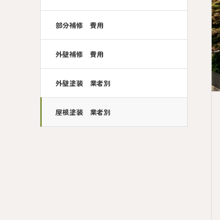
部分補修 費用
外壁補修 費用
外壁塗装 業者別
屋根塗装 業者別