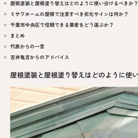
屋根塗装と屋根塗り替えはどのように使い分けるべきか
ミサワホームの屋根で注意すべき劣化サインは何か？
千葉市中央区で信頼できる業者をどう選ぶか？
まとめ
代表からの一言
吉井亀吉からのアドバイス
屋根塗装と屋根塗り替えはどのように使